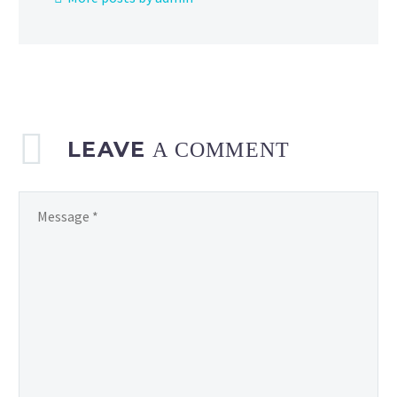
LEAVE
A COMMENT