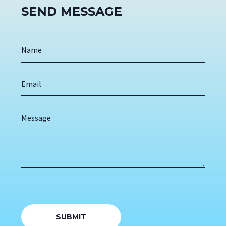
SEND MESSAGE