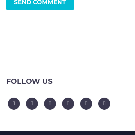
SEND COMMENT
FOLLOW US