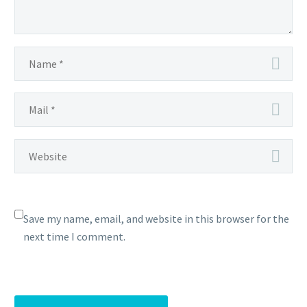
Save my name, email, and website in this browser for the
next time I comment.