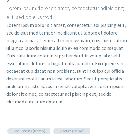
Lorem ipsum dolor sit amet, consectetur adipisicing
elit, sed do eiusmod
Lorem ipsum dolor sit amet, consectetur adi pisicing elit,
sed do eiusmod tempor incididunt ut labore et dolore
magna aliqua. Ut enim ad minim veniam, quis exercitation
ullamco laboris nisiut aliquip ex ea commodo consequat.
Duis aute irure dolor in reprehenderit in voluptate velit
esse cillum dolore eu fugiat nulla pariatur. Excepteur sint
occaecat cupidatat non proident, sunt in culpa qui officia
deserunt mollit anim id est laborum. Sed ut perspiciatis
unde omnis iste natus error sit voluptatem Lorem ipsum
dolor sit amet, consectetur adi pisicing elit, sed do
eiusmod aute irure dolor in.
Mountains (Demo)
Nature (Demo)