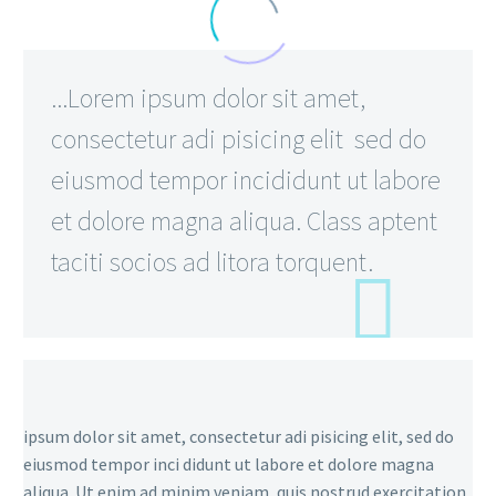
...Lorem ipsum dolor sit amet,
consectetur adi pisicing elit sed do
eiusmod tempor incididunt ut labore
et dolore magna aliqua. Class aptent
taciti socios ad litora torquent.
ipsum dolor sit amet, consectetur adi pisicing elit, sed do
eiusmod tempor inci didunt ut labore et dolore magna
aliqua. Ut enim ad minim veniam, quis nostrud exercitation