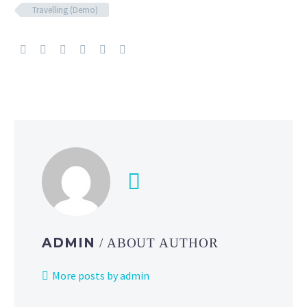
Travelling (Demo)
ADMIN
/ ABOUT AUTHOR
More posts by admin