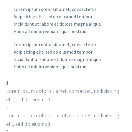
Lorem ipsum dolor sit amet, consectetur
Adipisicing elit, sed do eiusmod tempor
Incididunt ut labore et dolore magna aliqua
Enim ad minim veniam, quis nostrud
Lorem ipsum dolor sit amet, consectetur
Adipisicing elit, sed do eiusmod tempor
Incididunt ut labore et dolore magna aliqua
Enim ad minim veniam, quis nostrud
1
Lorem ipsum dolor sit amet, consectetur adipisicing
elit, sed do eiusmod
2
Lorem ipsum dolor sit amet, consectetur adipisicing
elit, sed do eiusmod
3