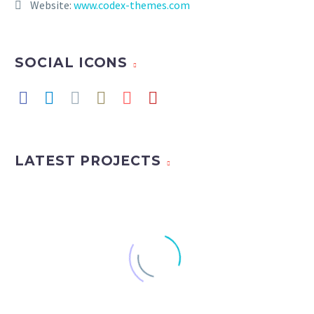
Website:
www.codex-themes.com
SOCIAL ICONS
LATEST PROJECTS