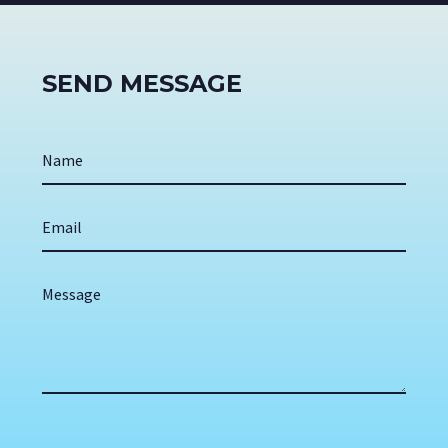
SEND MESSAGE