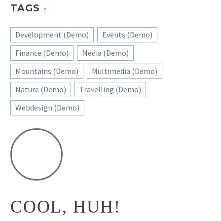
TAGS
Development (Demo)
Events (Demo)
Finance (Demo)
Media (Demo)
Mountains (Demo)
Multimedia (Demo)
Nature (Demo)
Travelling (Demo)
Webdesign (Demo)
COOL, HUH!