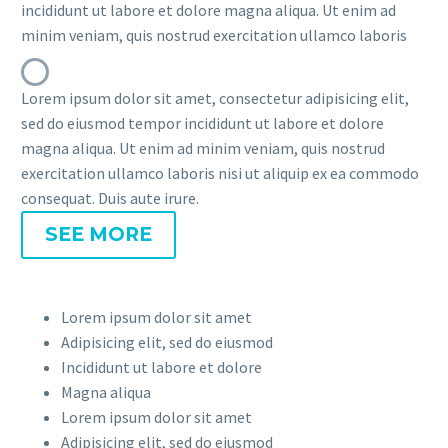
incididunt ut labore et dolore magna aliqua. Ut enim ad
minim veniam, quis nostrud exercitation ullamco laboris
Lorem ipsum dolor sit amet, consectetur adipisicing elit,
sed do eiusmod tempor incididunt ut labore et dolore
magna aliqua. Ut enim ad minim veniam, quis nostrud
exercitation ullamco laboris nisi ut aliquip ex ea commodo
consequat. Duis aute irure.
SEE MORE
Lorem ipsum dolor sit amet
Adipisicing elit, sed do eiusmod
Incididunt ut labore et dolore
Magna aliqua
Lorem ipsum dolor sit amet
Adipisicing elit, sed do eiusmod