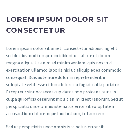
LOREM IPSUM DOLOR SIT
CONSECTETUR
Lorem ipsum dolor sit amet, consectetur adipisicing elit,
sed do eiusmod tempor incididunt ut labore et dolore
magna aliqua. Ut enim ad minim veniam, quis nostrud
exercitation ullamco laboris nisi ut aliquip ex ea commodo
consequat. Duis aute irure dolor in reprehenderit in
voluptate velit esse cillum dolore eu fugiat nulla pariatur.
Excepteur sint occaecat cupidatat non proident, sunt in
culpa qui officia deserunt mollit anim id est laborum. Sed ut
perspiciatis unde omnis iste natus error sit voluptatem
accusantium doloremque laudantium, totam rem
Sed ut perspiciatis unde omnis iste natus error sit