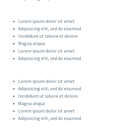
Lorem ipsum dolor sit amet
Adipisicing elit, sed do eiusmod
Incididunt ut labore et dolore
Magna aliqua
Lorem ipsum dolor sit amet
Adipisicing elit, sed do eiusmod
Lorem ipsum dolor sit amet
Adipisicing elit, sed do eiusmod
Incididunt ut labore et dolore
Magna aliqua
Lorem ipsum dolor sit amet
Adipisicing elit, sed do eiusmod