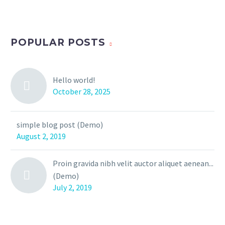
POPULAR POSTS
Hello world!
October 28, 2025
simple blog post (Demo)
August 2, 2019
Proin gravida nibh velit auctor aliquet aenean...
(Demo)
July 2, 2019