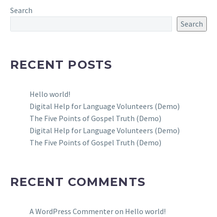
Search
Search
RECENT POSTS
Hello world!
Digital Help for Language Volunteers (Demo)
The Five Points of Gospel Truth (Demo)
Digital Help for Language Volunteers (Demo)
The Five Points of Gospel Truth (Demo)
RECENT COMMENTS
A WordPress Commenter
on
Hello world!