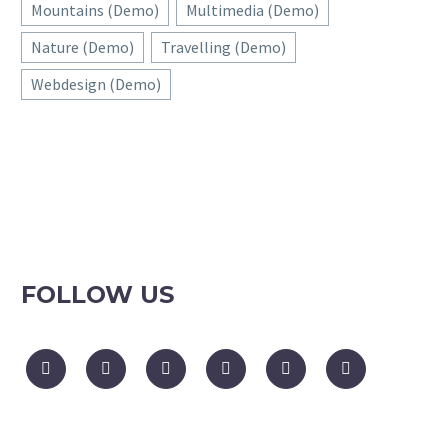
Mountains (Demo)
Multimedia (Demo)
Nature (Demo)
Travelling (Demo)
Webdesign (Demo)
FOLLOW US