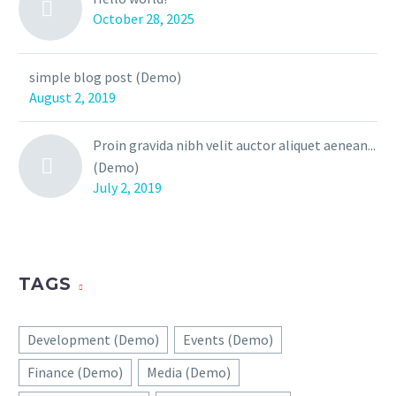
October 28, 2025
simple blog post (Demo)
August 2, 2019
Proin gravida nibh velit auctor aliquet aenean...
(Demo)
July 2, 2019
TAGS
Development (Demo)
Events (Demo)
Finance (Demo)
Media (Demo)