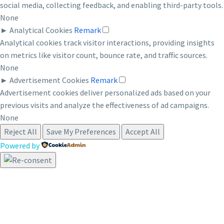
social media, collecting feedback, and enabling third-party tools.
None
►
Analytical Cookies
Remark
Analytical cookies track visitor interactions, providing insights
on metrics like visitor count, bounce rate, and traffic sources.
None
►
Advertisement Cookies
Remark
Advertisement cookies deliver personalized ads based on your
previous visits and analyze the effectiveness of ad campaigns.
None
Reject All
Save My Preferences
Accept All
Powered by