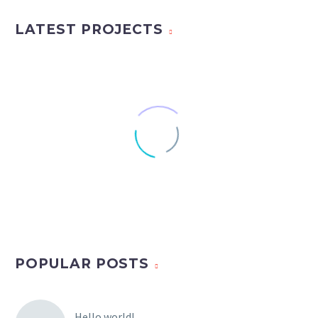
LATEST PROJECTS
POPULAR POSTS
Hello world!