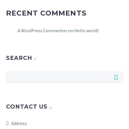
RECENT COMMENTS
A WordPress Commenter
on
Hello world!
SEARCH
CONTACT US
Address: