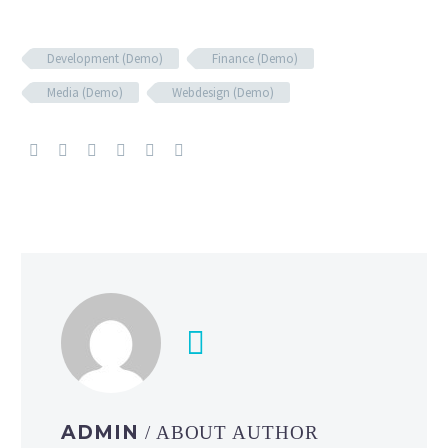
Development (Demo)
Finance (Demo)
Media (Demo)
Webdesign (Demo)
ADMIN
/ ABOUT AUTHOR