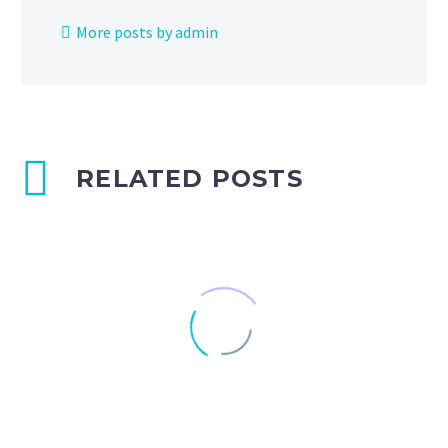
More posts by admin
RELATED POSTS
Single blog post (Demo)