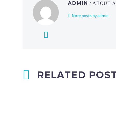
ADMIN
/ ABOUT 
More posts by admin
RELATED POS