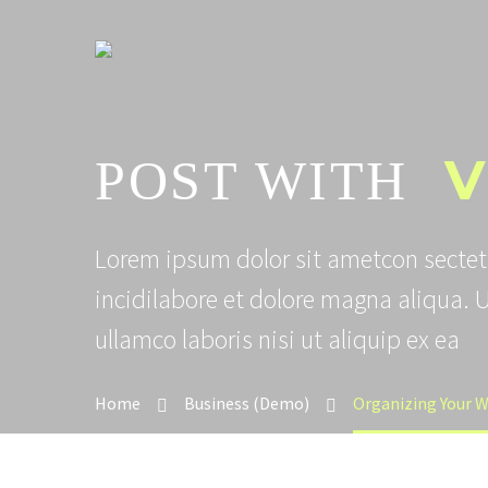
V
POST WITH
Lorem ipsum dolor sit ametcon sectet
incidilabore et dolore magna aliqua. 
ullamco laboris nisi ut aliquip ex ea
Home
Business (Demo)
Organizing Your 