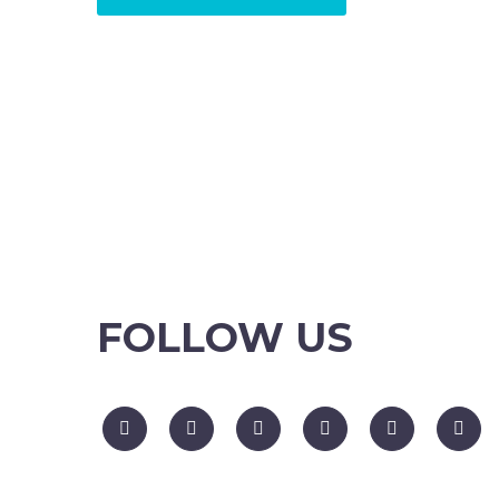
FOLLOW US